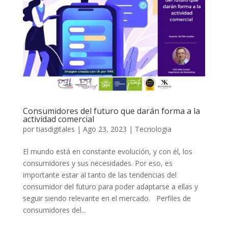
Consumidores del futuro que darán forma a la
actividad comercial
por
tiasdigitales
|
Ago 23, 2023
|
Tecnologia
El mundo está en constante evolución, y con él, los
consumidores y sus necesidades. Por eso, es
importante estar al tanto de las tendencias del
consumidor del futuro para poder adaptarse a ellas y
seguir siendo relevante en el mercado. Perfiles de
consumidores del...