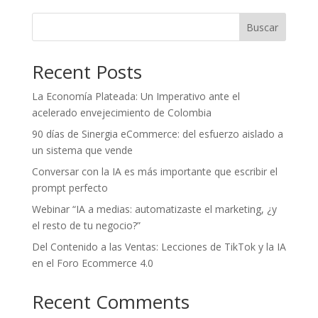
Buscar
Recent Posts
La Economía Plateada: Un Imperativo ante el
acelerado envejecimiento de Colombia
90 días de Sinergia eCommerce: del esfuerzo aislado a
un sistema que vende
Conversar con la IA es más importante que escribir el
prompt perfecto
Webinar “IA a medias: automatizaste el marketing, ¿y
el resto de tu negocio?”
Del Contenido a las Ventas: Lecciones de TikTok y la IA
en el Foro Ecommerce 4.0
Recent Comments