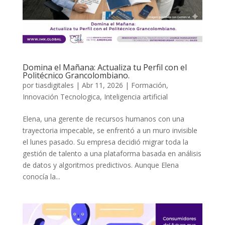
Domina el Mañana: Actualiza tu Perfil con el
Politécnico Grancolombiano.
por
tiasdigitales
|
Abr 11, 2026
|
Formación
,
Innovación Tecnologica
,
Inteligencia artificial
Elena, una gerente de recursos humanos con una
trayectoria impecable, se enfrentó a un muro invisible
el lunes pasado. Su empresa decidió migrar toda la
gestión de talento a una plataforma basada en análisis
de datos y algoritmos predictivos. Aunque Elena
conocía la...