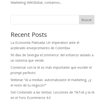
Marketing IMKGlobal, contamos...
Buscar
Recent Posts
La Economía Plateada: Un Imperativo ante el
acelerado envejecimiento de Colombia
90 días de Sinergia eCommerce: del esfuerzo aislado a
un sistema que vende
Conversar con la IA es más importante que escribir el
prompt perfecto
Webinar “IA a medias: automatizaste el marketing, ¿y
el resto de tu negocio?”
Del Contenido a las Ventas: Lecciones de TikTok y la IA
en el Foro Ecommerce 4.0