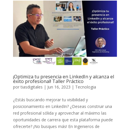
¡Optimiza tu presencia en LinkedIn y alcanza el
éxito profesional! Taller Práctico
por
tiasdigitales
|
Jun 16, 2023
|
Tecnologia
¿Estás buscando mejorar tu visibilidad y
posicionamiento en LinkedIn? ¿Deseas construir una
red profesional sólida y aprovechar al máximo las
oportunidades de carrera que esta plataforma puede
ofrecerte? ¡No busques más! En Ingenieros de