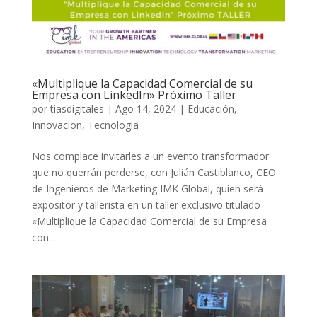
«Multiplique la Capacidad Comercial de su
Empresa con LinkedIn» Próximo Taller
por
tiasdigitales
|
Ago 14, 2024
|
Educación
,
Innovacion
,
Tecnologia
Nos complace invitarles a un evento transformador
que no querrán perderse, con Julián Castiblanco, CEO
de Ingenieros de Marketing IMK Global, quien será
expositor y tallerista en un taller exclusivo titulado
«Multiplique la Capacidad Comercial de su Empresa
con...