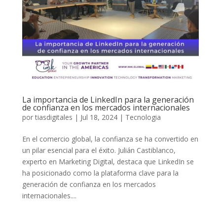
La importancia de LinkedIn para la generación
de confianza en los mercados internacionales
por
tiasdigitales
|
Jul 18, 2024
|
Tecnologia
En el comercio global, la confianza se ha convertido en
un pilar esencial para el éxito. Julián Castiblanco,
experto en Marketing Digital, destaca que LinkedIn se
ha posicionado como la plataforma clave para la
generación de confianza en los mercados
internacionales....