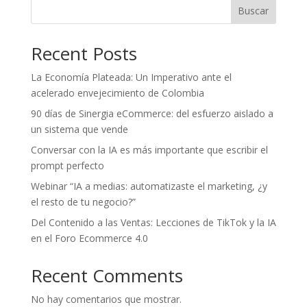
Buscar
Recent Posts
La Economía Plateada: Un Imperativo ante el
acelerado envejecimiento de Colombia
90 días de Sinergia eCommerce: del esfuerzo aislado a
un sistema que vende
Conversar con la IA es más importante que escribir el
prompt perfecto
Webinar “IA a medias: automatizaste el marketing, ¿y
el resto de tu negocio?”
Del Contenido a las Ventas: Lecciones de TikTok y la IA
en el Foro Ecommerce 4.0
Recent Comments
No hay comentarios que mostrar.