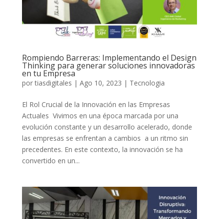
Rompiendo Barreras: Implementando el Design
Thinking para generar soluciones innovadoras
en tu Empresa
por
tiasdigitales
|
Ago 10, 2023
|
Tecnologia
El Rol Crucial de la Innovación en las Empresas
Actuales Vivimos en una época marcada por una
evolución constante y un desarrollo acelerado, donde
las empresas se enfrentan a cambios a un ritmo sin
precedentes. En este contexto, la innovación se ha
convertido en un...