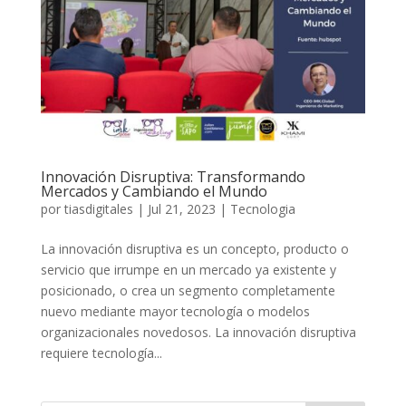
Innovación Disruptiva: Transformando
Mercados y Cambiando el Mundo
por
tiasdigitales
|
Jul 21, 2023
|
Tecnologia
La innovación disruptiva es un concepto, producto o
servicio que irrumpe en un mercado ya existente y
posicionado, o crea un segmento completamente
nuevo mediante mayor tecnología o modelos
organizacionales novedosos. La innovación disruptiva
requiere tecnología...