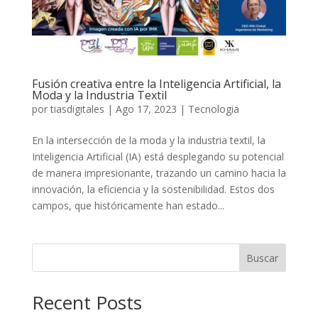
Fusión creativa entre la Inteligencia Artificial, la
Moda y la Industria Textil
por
tiasdigitales
|
Ago 17, 2023
|
Tecnologia
En la intersección de la moda y la industria textil, la
Inteligencia Artificial (IA) está desplegando su potencial
de manera impresionante, trazando un camino hacia la
innovación, la eficiencia y la sostenibilidad. Estos dos
campos, que históricamente han estado...
Buscar
Recent Posts