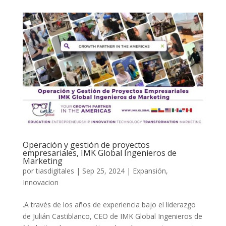
Operación y gestión de proyectos
empresariales, IMK Global Ingenieros de
Marketing
por
tiasdigitales
|
Sep 25, 2024
|
Expansión
,
Innovacion
.A través de los años de experiencia bajo el liderazgo
de Julián Castiblanco, CEO de IMK Global Ingenieros de