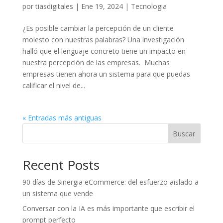
por
tiasdigitales
|
Ene 19, 2024
|
Tecnologia
¿Es posible cambiar la percepción de un cliente
molesto con nuestras palabras? Una investigación
halló que el lenguaje concreto tiene un impacto en
nuestra percepción de las empresas. Muchas
empresas tienen ahora un sistema para que puedas
calificar el nivel de...
« Entradas más antiguas
Buscar
Recent Posts
90 días de Sinergia eCommerce: del esfuerzo aislado a
un sistema que vende
Conversar con la IA es más importante que escribir el
prompt perfecto