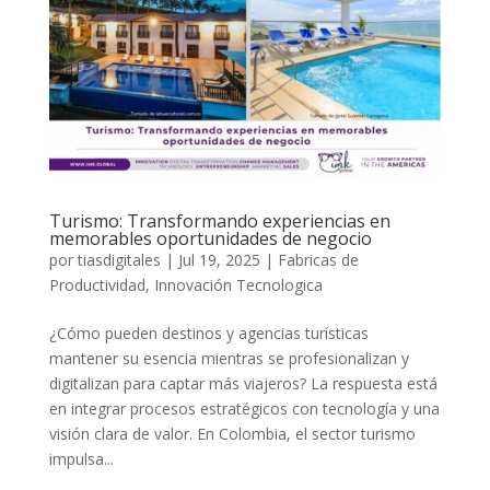
Turismo: Transformando experiencias en
memorables oportunidades de negocio
por
tiasdigitales
|
Jul 19, 2025
|
Fabricas de
Productividad
,
Innovación Tecnologica
¿Cómo pueden destinos y agencias turísticas
mantener su esencia mientras se profesionalizan y
digitalizan para captar más viajeros? La respuesta está
en integrar procesos estratégicos con tecnología y una
visión clara de valor. En Colombia, el sector turismo
impulsa...