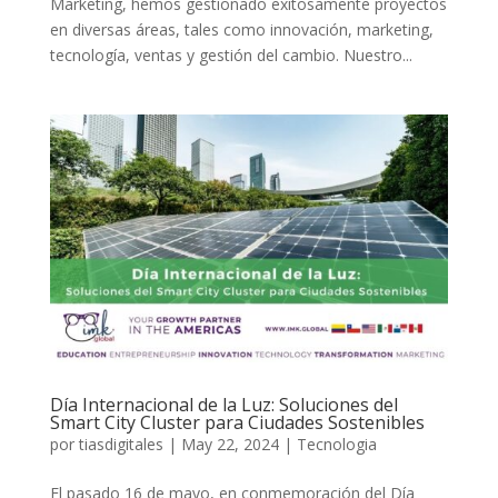
Marketing, hemos gestionado exitosamente proyectos
en diversas áreas, tales como innovación, marketing,
tecnología, ventas y gestión del cambio. Nuestro...
Día Internacional de la Luz: Soluciones del
Smart City Cluster para Ciudades Sostenibles
por
tiasdigitales
|
May 22, 2024
|
Tecnologia
El pasado 16 de mayo, en conmemoración del Día