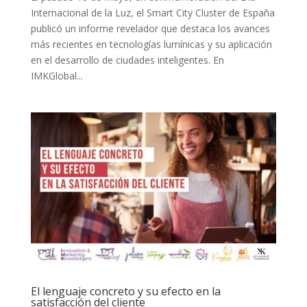
Internacional de la Luz, el Smart City Cluster de España
publicó un informe revelador que destaca los avances
más recientes en tecnologías lumínicas y su aplicación
en el desarrollo de ciudades inteligentes. En
IMKGlobal...
El lenguaje concreto y su efecto en la
satisfacción del cliente