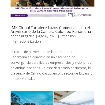
IMK Global Fortalece Lazos Comerciales en el
Aniversario de la Cámara Colombo Panameña
por
tiasdigitales
|
Ago 6, 2025
|
Expansión
,
Internacionalización
El coctel de aniversario de la Cámara Colombo
Panameña se convirtió en un escenario de
convergencia para líderes empresariales y visionarios
de ambas naciones. En este destacado encuentro, la
presencia de Camilo Castiblanco, director de Expansión
de IMK Global,...