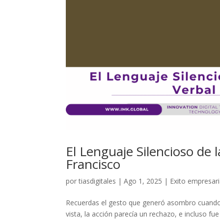
El Lenguaje Silencioso de 
Francisco
por
tiasdigitales
|
Ago 1, 2025
|
Exito empresari
Recuerdas el gesto que generó asombro cuando el
vista, la acción parecía un rechazo, e incluso f