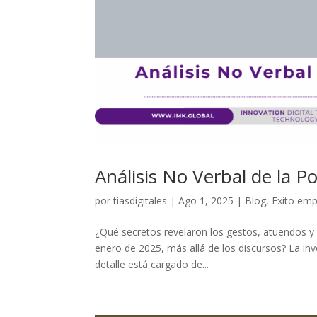
Análisis No Verbal de la 
por
tiasdigitales
|
Ago 1, 2025
|
Blog
,
Exito emp
¿Qué secretos revelaron los gestos, atuendos y
enero de 2025, más allá de los discursos? La in
detalle está cargado de...