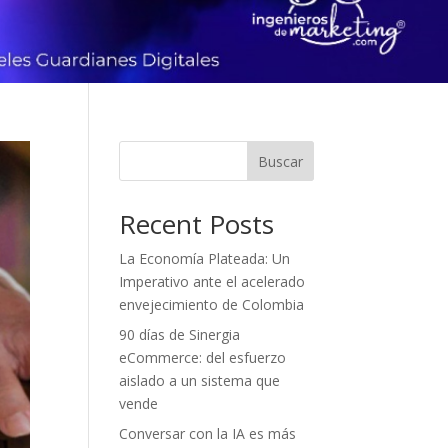
Buscar
Recent Posts
La Economía Plateada: Un
Imperativo ante el acelerado
envejecimiento de Colombia
90 días de Sinergia
eCommerce: del esfuerzo
aislado a un sistema que
vende
Conversar con la IA es más