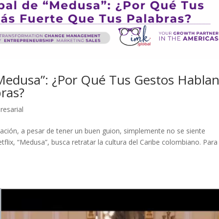
“Medusa”: ¿Por Qué Tus Gestos Habla
ras?
resarial
ación, a pesar de tener un buen guion, simplemente no se siente
tflix, “Medusa”, busca retratar la cultura del Caribe colombiano. Para 