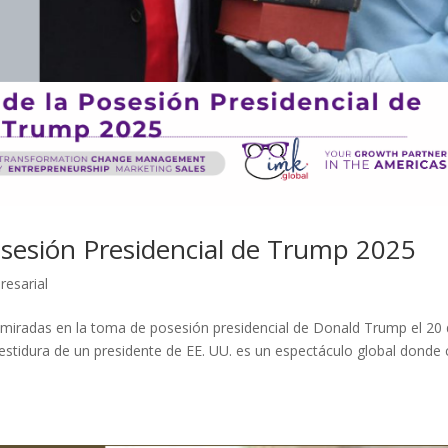
Posesión Presidencial de Trump 2025
resarial
 miradas en la toma de posesión presidencial de Donald Trump el 20
vestidura de un presidente de EE. UU. es un espectáculo global donde