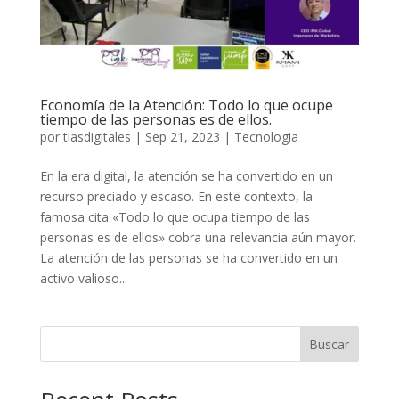
Economía de la Atención: Todo lo que ocupe
tiempo de las personas es de ellos.
por
tiasdigitales
|
Sep 21, 2023
|
Tecnologia
En la era digital, la atención se ha convertido en un
recurso preciado y escaso. En este contexto, la
famosa cita «Todo lo que ocupa tiempo de las
personas es de ellos» cobra una relevancia aún mayor.
La atención de las personas se ha convertido en un
activo valioso...
Buscar