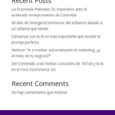
Recent Posts
La Economía Plateada: Un Imperativo ante el
acelerado envejecimiento de Colombia
90 días de Sinergia eCommerce: del esfuerzo aislado a
un sistema que vende
Conversar con la IA es más importante que escribir el
prompt perfecto
Webinar “IA a medias: automatizaste el marketing, ¿y
el resto de tu negocio?”
Del Contenido a las Ventas: Lecciones de TikTok y la IA
en el Foro Ecommerce 4.0
Recent Comments
No hay comentarios que mostrar.