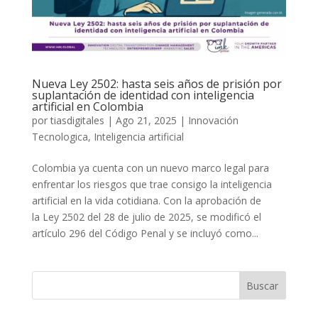
Nueva Ley 2502: hasta seis años de prisión por
suplantación de identidad con inteligencia
artificial en Colombia
por
tiasdigitales
|
Ago 21, 2025
|
Innovación
Tecnologica
,
Inteligencia artificial
Colombia ya cuenta con un nuevo marco legal para
enfrentar los riesgos que trae consigo la inteligencia
artificial en la vida cotidiana. Con la aprobación de
la Ley 2502 del 28 de julio de 2025, se modificó el
artículo 296 del Código Penal y se incluyó como...
Buscar