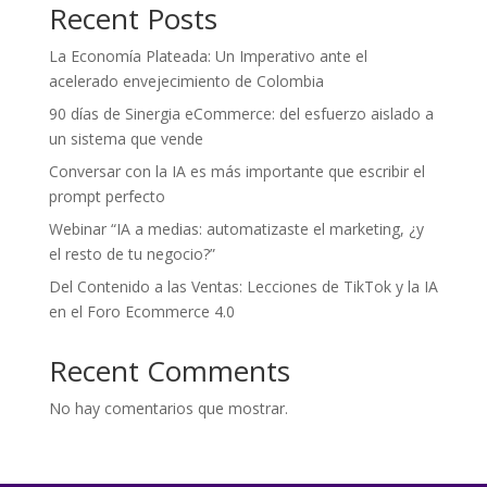
Recent Posts
La Economía Plateada: Un Imperativo ante el
acelerado envejecimiento de Colombia
90 días de Sinergia eCommerce: del esfuerzo aislado a
un sistema que vende
Conversar con la IA es más importante que escribir el
prompt perfecto
Webinar “IA a medias: automatizaste el marketing, ¿y
el resto de tu negocio?”
Del Contenido a las Ventas: Lecciones de TikTok y la IA
en el Foro Ecommerce 4.0
Recent Comments
No hay comentarios que mostrar.