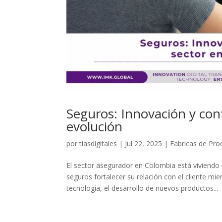
Seguros: Innovación y con
evolución
por
tiasdigitales
|
Jul 22, 2025
|
Fabricas de Pro
El sector asegurador en Colombia está viviendo
seguros fortalecer su relación con el cliente m
tecnología, el desarrollo de nuevos productos...