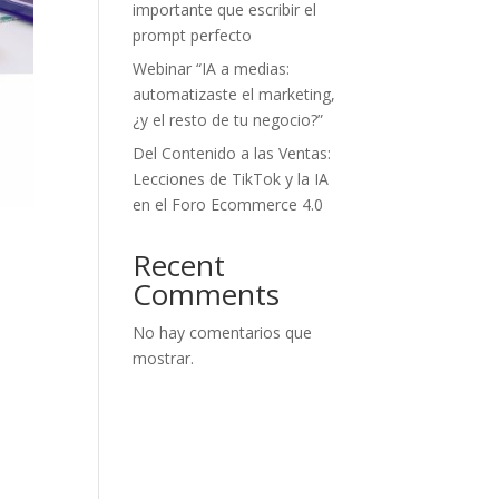
importante que escribir el
prompt perfecto
Webinar “IA a medias:
automatizaste el marketing,
¿y el resto de tu negocio?”
Del Contenido a las Ventas:
Lecciones de TikTok y la IA
en el Foro Ecommerce 4.0
Recent
Comments
No hay comentarios que
mostrar.