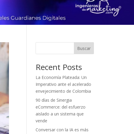
Buscar
Recent Posts
La Economía Plateada: Un
Imperativo ante el acelerado
envejecimiento de Colombia
90 días de Sinergia
eCommerce: del esfuerzo
aislado a un sistema que
vende
Conversar con la IA es más