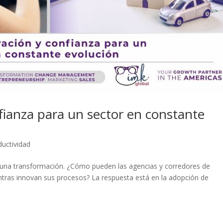
fianza para un sector en constante
ductividad
 una transformación. ¿Cómo pueden las agencias y corredores de
ientras innovan sus procesos? La respuesta está en la adopción de