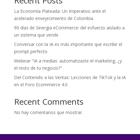
Recent Posts
La Economía Plateada: Un Imperativo ante el
acelerado envejecimiento de Colombia
90 días de Sinergia eCommerce: del esfuerzo aislado a
un sistema que vende
Conversar con la IA es más importante que escribir el
prompt perfecto
Webinar “IA a medias: automatizaste el marketing, ¿y
el resto de tu negocio?”
Del Contenido a las Ventas: Lecciones de TikTok y la IA
en el Foro Ecommerce 4.0
Recent Comments
No hay comentarios que mostrar.