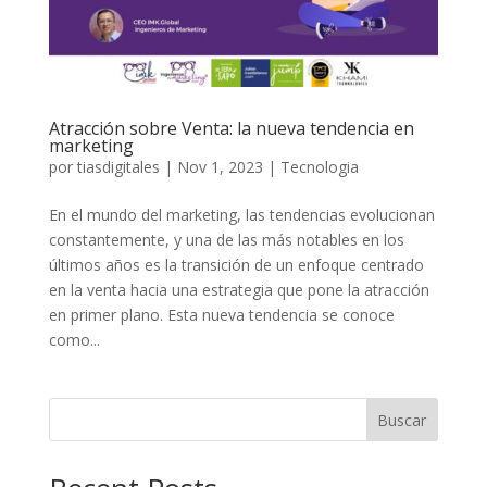
Atracción sobre Venta: la nueva tendencia en
marketing
por
tiasdigitales
|
Nov 1, 2023
|
Tecnologia
En el mundo del marketing, las tendencias evolucionan
constantemente, y una de las más notables en los
últimos años es la transición de un enfoque centrado
en la venta hacia una estrategia que pone la atracción
en primer plano. Esta nueva tendencia se conoce
como...
Buscar