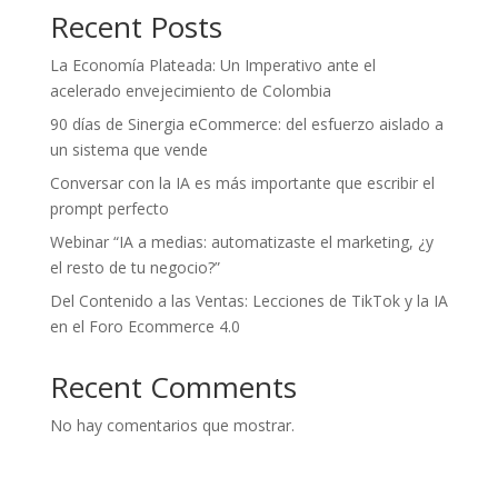
Recent Posts
La Economía Plateada: Un Imperativo ante el
acelerado envejecimiento de Colombia
90 días de Sinergia eCommerce: del esfuerzo aislado a
un sistema que vende
Conversar con la IA es más importante que escribir el
prompt perfecto
Webinar “IA a medias: automatizaste el marketing, ¿y
el resto de tu negocio?”
Del Contenido a las Ventas: Lecciones de TikTok y la IA
en el Foro Ecommerce 4.0
Recent Comments
No hay comentarios que mostrar.