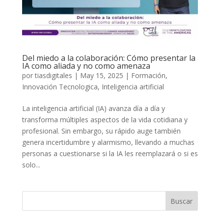
Del miedo a la colaboración: Cómo presentar la
IA como aliada y no como amenaza
por
tiasdigitales
|
May 15, 2025
|
Formación
,
Innovación Tecnologica
,
Inteligencia artificial
La inteligencia artificial (IA) avanza día a día y
transforma múltiples aspectos de la vida cotidiana y
profesional. Sin embargo, su rápido auge también
genera incertidumbre y alarmismo, llevando a muchas
personas a cuestionarse si la IA les reemplazará o si es
solo...
Buscar