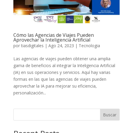
Cómo las Agencias de Viajes Pueden
Aprovechar la Inteligencia Artificial
por
tiasdigitales
|
Ago 24, 2023
|
Tecnologia
Las agencias de viajes pueden obtener una amplia
gama de beneficios al integrar la Inteligencia Artificial
(IA) en sus operaciones y servicios. Aquí hay varias
formas en las que las agencias de viajes pueden
aprovechar la IA para mejorar su eficiencia,
personalización...
Buscar