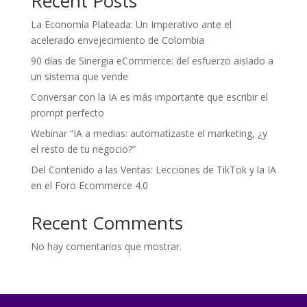
Recent Posts
La Economía Plateada: Un Imperativo ante el
acelerado envejecimiento de Colombia
90 días de Sinergia eCommerce: del esfuerzo aislado a
un sistema que vende
Conversar con la IA es más importante que escribir el
prompt perfecto
Webinar “IA a medias: automatizaste el marketing, ¿y
el resto de tu negocio?”
Del Contenido a las Ventas: Lecciones de TikTok y la IA
en el Foro Ecommerce 4.0
Recent Comments
No hay comentarios que mostrar.