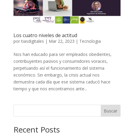
Los cuatro niveles de actitud
por
tiasdigitales
|
Mar 22, 2023
|
Tecnologia
Nos han educado para ser empleados obedientes,
contribuyentes pasivos y consumidores voraces,
perpetuando así el funcionamiento del sistema
económico. Sin embargo, la crisis actual nos
demuestra cada día que ese sistema caducó hace
tiempo y que nos encontramos ante...
Buscar
Recent Posts