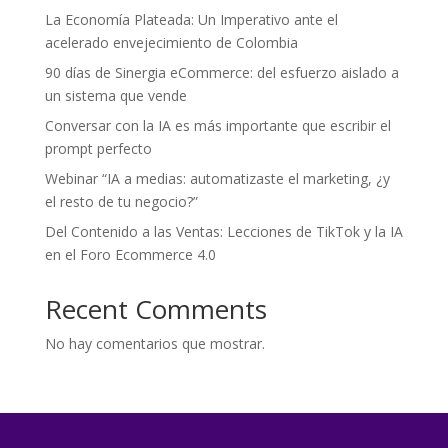
La Economía Plateada: Un Imperativo ante el
acelerado envejecimiento de Colombia
90 días de Sinergia eCommerce: del esfuerzo aislado a
un sistema que vende
Conversar con la IA es más importante que escribir el
prompt perfecto
Webinar “IA a medias: automatizaste el marketing, ¿y
el resto de tu negocio?”
Del Contenido a las Ventas: Lecciones de TikTok y la IA
en el Foro Ecommerce 4.0
Recent Comments
No hay comentarios que mostrar.