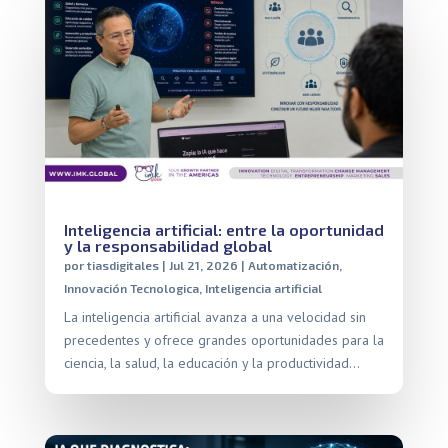
Inteligencia artificial: entre la oportunidad
y la responsabilidad global
por
tiasdigitales
|
Jul 21, 2026
|
Automatización
,
Innovación Tecnologica
,
Inteligencia artificial
La inteligencia artificial avanza a una velocidad sin
precedentes y ofrece grandes oportunidades para la
ciencia, la salud, la educación y la productividad…