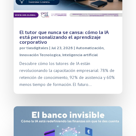
El tutor que nunca se cansa: cómo la IA
está personalizando el aprendizaje
corporativo
por
tiasdigitales
|
Jul 23, 2026
|
Automatización
,
Innovación Tecnologica
,
Inteligencia artificial
Descubre cómo los tutores de IA están
revolucionando la capacitación empresarial: 78% de
retención de conocimiento, 92% de asistencia y 60%
menos tiempo de formación. El futuro…