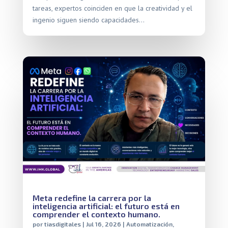
tareas, expertos coinciden en que la creatividad y el
ingenio siguen siendo capacidades…
Meta redefine la carrera por la
inteligencia artificial: el futuro está en
comprender el contexto humano.
por
tiasdigitales
|
Jul 16, 2026
|
Automatización
,