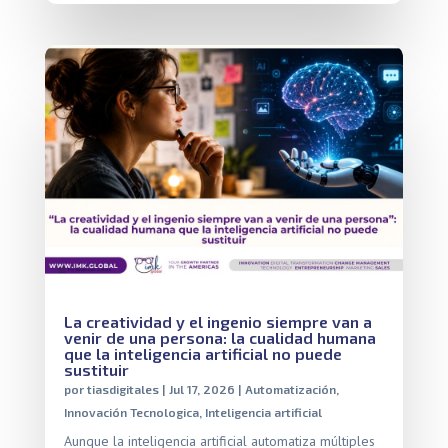
La creatividad y el ingenio siempre van a
venir de una persona: la cualidad humana
que la inteligencia artificial no puede
sustituir
por
tiasdigitales
|
Jul 17, 2026
|
Automatización
,
Innovación Tecnologica
,
Inteligencia artificial
Aunque la inteligencia artificial automatiza múltiples